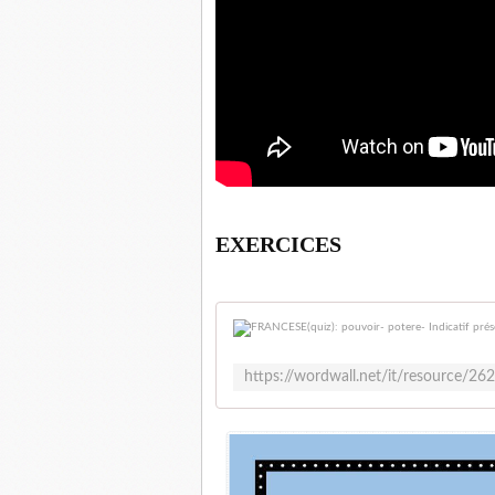
EXERCICES