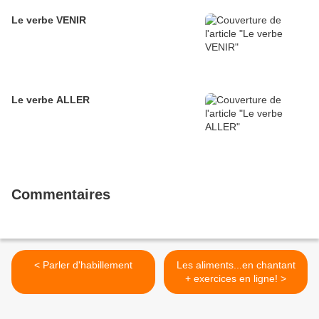
Le verbe VENIR
Le verbe ALLER
Commentaires
< Parler d'habillement
Les aliments...en chantant
+ exercices en ligne! >