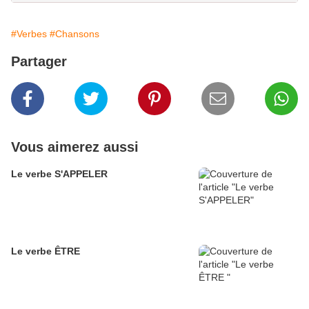
#Verbes
#Chansons
Partager
Vous aimerez aussi
Le verbe S'APPELER
Le verbe ÊTRE