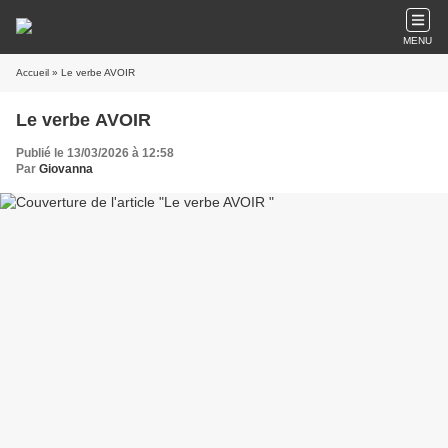
MENU
Accueil
» Le verbe AVOIR
Le verbe AVOIR
Publié le 13/03/2026 à 12:58
Par
Giovanna