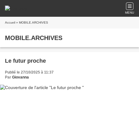
MENU
Accueil
» MOBILE.ARCHIVES
MOBILE.ARCHIVES
Le futur proche
Publié le 27/10/2025 à 11:37
Par
Giovanna