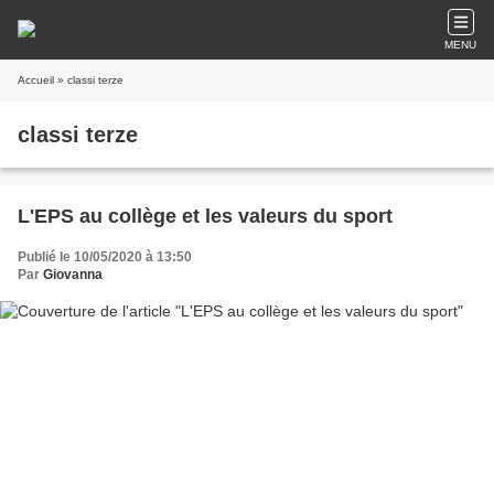
MENU
Accueil
» classi terze
classi terze
L'EPS au collège et les valeurs du sport
Publié le 10/05/2020 à 13:50
Par
Giovanna