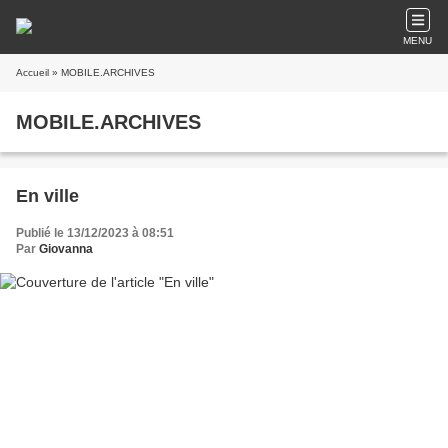
MENU
Accueil
» MOBILE.ARCHIVES
MOBILE.ARCHIVES
En ville
Publié le 13/12/2023 à 08:51
Par
Giovanna