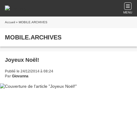
MENU
Accueil
» MOBILE.ARCHIVES
MOBILE.ARCHIVES
Joyeux Noël!
Publié le 24/12/2014 à 08:24
Par
Giovanna