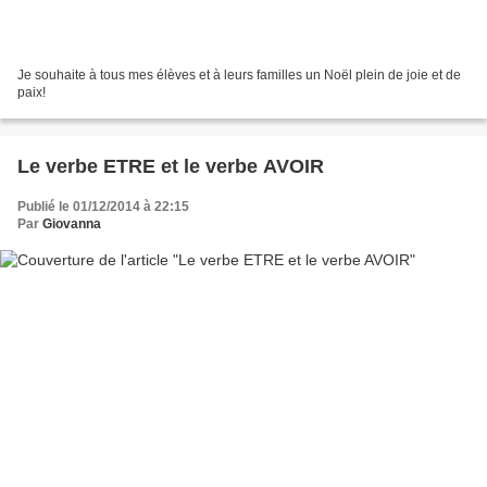
Je souhaite à tous mes élèves et à leurs familles un Noël plein de joie et de
paix!
Le verbe ETRE et le verbe AVOIR
Publié le 01/12/2014 à 22:15
Par
Giovanna