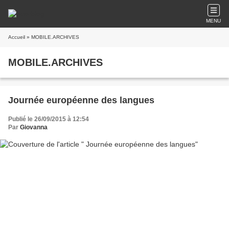
MENU
Accueil
» MOBILE.ARCHIVES
MOBILE.ARCHIVES
Journée européenne des langues
Publié le 26/09/2015 à 12:54
Par
Giovanna