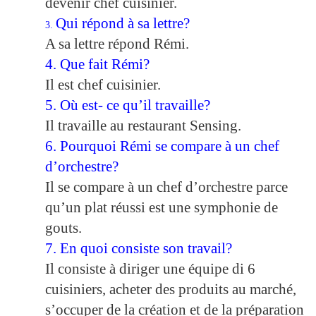
devenir chef cuisinier.
Qui répond à sa lettre?
3.
A sa lettre répond Rémi.
4. Que fait Rémi?
Il est chef cuisinier.
5. Où est- ce qu’il travaille?
Il travaille au restaurant Sensing.
6. Pourquoi Rémi se compare à un chef
d’orchestre?
Il se compare à un chef d’orchestre parce
qu’un plat réussi est une symphonie de
gouts.
7. En quoi consiste son travail?
Il consiste à diriger une équipe di 6
cuisiniers, acheter des produits au marché,
s’occuper de la création et de la préparation