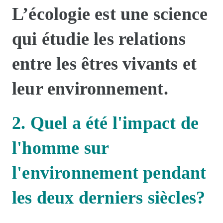
L’écologie est une science
qui étudie les relations
entre les êtres vivants et
leur environnement.
2. Quel a été
l'impact de
l'homme sur
l'environnement
pendant
les deux derniers siècles?