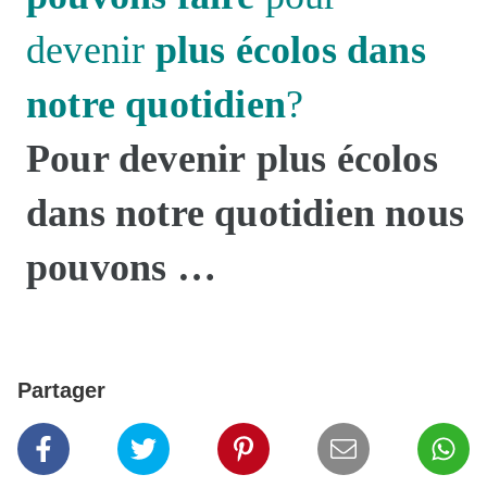
devenir
plus écolos dans
notre quotidien
?
Pour devenir plus écolos
dans notre quotidien nous
pouvons …
Partager