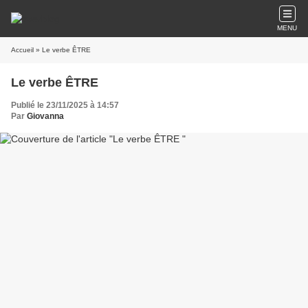
MENU
Accueil
» Le verbe ÊTRE
Le verbe ÊTRE
Publié le 23/11/2025 à 14:57
Par
Giovanna