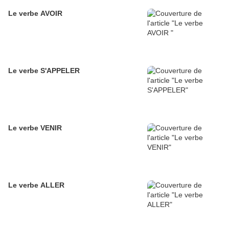
Le verbe AVOIR
Le verbe S'APPELER
Le verbe VENIR
Le verbe ALLER