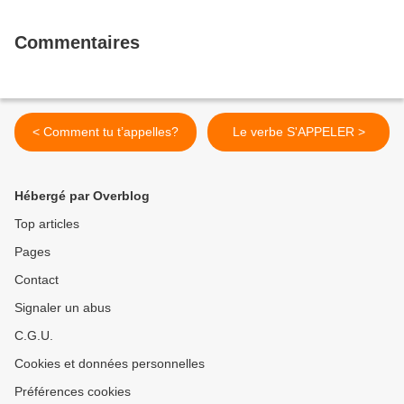
Commentaires
< Comment tu t’appelles?
Le verbe S'APPELER >
Hébergé par Overblog
Top articles
Pages
Contact
Signaler un abus
C.G.U.
Cookies et données personnelles
Préférences cookies