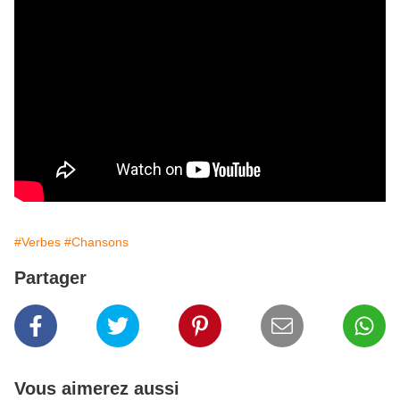
#Verbes
#Chansons
Partager
Vous aimerez aussi