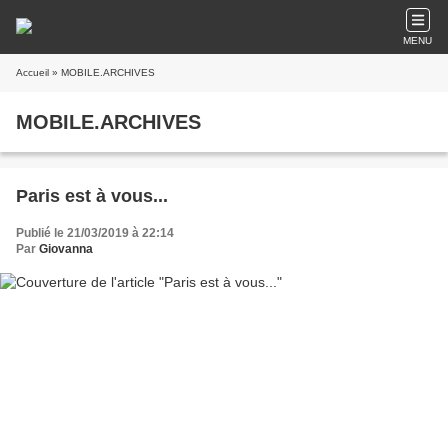
MENU
Accueil
» MOBILE.ARCHIVES
MOBILE.ARCHIVES
Paris est à vous...
Publié le 21/03/2019 à 22:14
Par
Giovanna