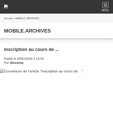
MENU
Accueil
» MOBILE.ARCHIVES
MOBILE.ARCHIVES
Inscription au cours de ...
Publié le 08/02/2026 à 14:25
Par
Giovanna