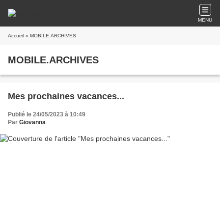
MENU
Accueil
» MOBILE.ARCHIVES
MOBILE.ARCHIVES
Mes prochaines vacances...
Publié le 24/05/2023 à 10:49
Par
Giovanna