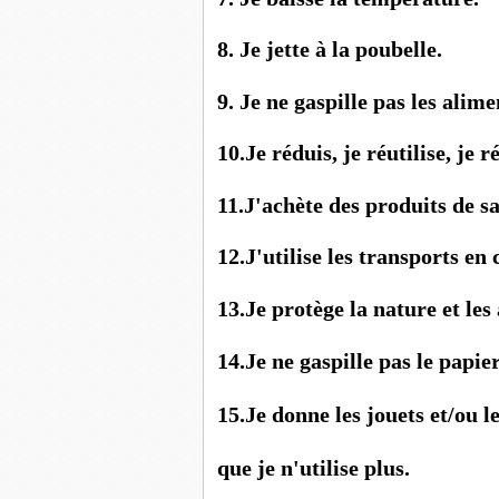
8. Je jette à la poub
9. Je ne gaspille pas les
10.Je réduis, je réutilise, je 
11.J'achète des produits de s
12.J'utilise les transpor
13.Je protège la nature et
14.Je ne gaspille pas le
15.Je donne les jouets et/ou le
que je n'utilise plus.