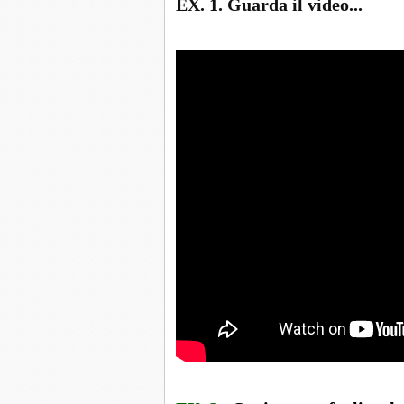
EX. 1. Guarda il video...