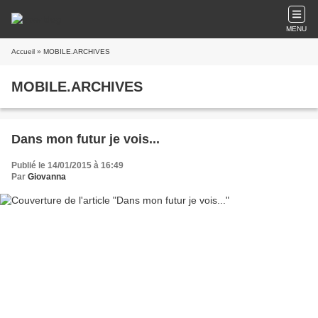
MENU
Accueil
» MOBILE.ARCHIVES
MOBILE.ARCHIVES
Dans mon futur je vois...
Publié le 14/01/2015 à 16:49
Par
Giovanna