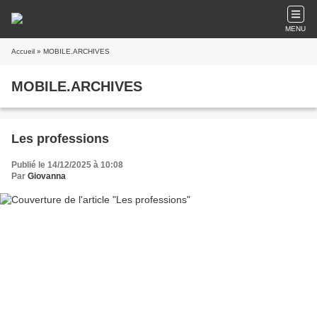
MENU
Accueil
» MOBILE.ARCHIVES
MOBILE.ARCHIVES
Les professions
Publié le 14/12/2025 à 10:08
Par
Giovanna