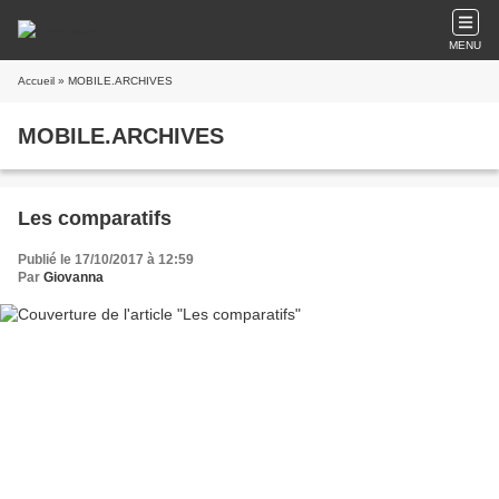
MENU
Accueil
» MOBILE.ARCHIVES
MOBILE.ARCHIVES
Les comparatifs
Publié le 17/10/2017 à 12:59
Par
Giovanna