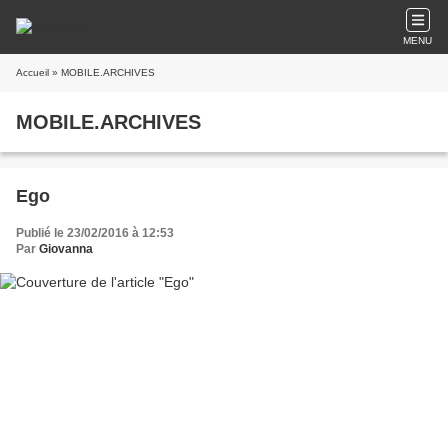
MENU
Accueil
» MOBILE.ARCHIVES
MOBILE.ARCHIVES
Ego
Publié le 23/02/2016 à 12:53
Par
Giovanna