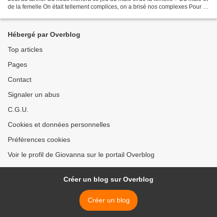
de la femelle On était tellement complices, on a brisé nos complexes Pour te
faire comprendre, t'avais...
Hébergé par Overblog
Top articles
Pages
Contact
Signaler un abus
C.G.U.
Cookies et données personnelles
Préférences cookies
Voir le profil de Giovanna sur le portail Overblog
Créer un blog sur Overblog
Créer un blog