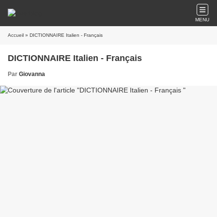
MENU
Accueil
» DICTIONNAIRE Italien - Français
DICTIONNAIRE Italien - Français
Par
Giovanna