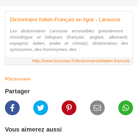
Dictionnaire Italien-Français en ligne - Larousse
Les dictionnaires Larousse accessibles gratuitement :
monolingue et bilingues (français, anglais, allemand,
espagnol, italien, arabe et chinois), dictionnaires des
synonymes, des homonymes, des ...
http://www.larousse.fr/dictionnaires/italien-francais
#Dictionnaire
Partager
Vous aimerez aussi