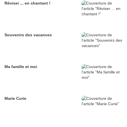
Réviser ... en chantant !
Souvenirs des vacances
Ma famille et moi
Marie Curie