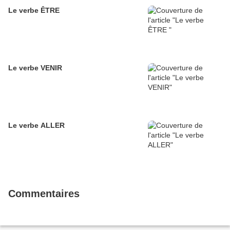
Le verbe ÊTRE
Le verbe VENIR
Le verbe ALLER
Commentaires