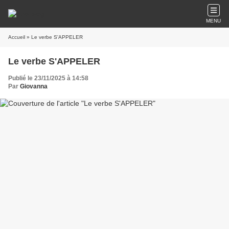
MENU
Accueil
» Le verbe S'APPELER
Le verbe S'APPELER
Publié le 23/11/2025 à 14:58
Par
Giovanna