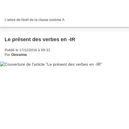
L'arbre de Noël de la classe sixième A
Le présent des verbes en -IR
Publié le 17/12/2016 à 09:33
Par
Giovanna