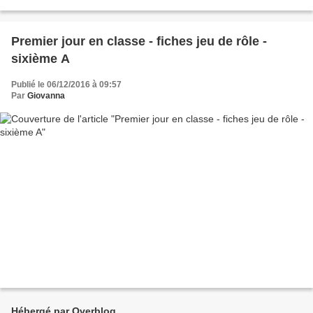
Premier jour en classe - fiches jeu de rôle -
sixième A
Publié le 06/12/2016 à 09:57
Par
Giovanna
Hébergé par Overblog