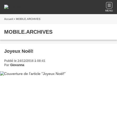
MENU
Accueil
» MOBILE.ARCHIVES
MOBILE.ARCHIVES
Joyeux Noël!
Publié le 24/12/2016 à 08:41
Par
Giovanna