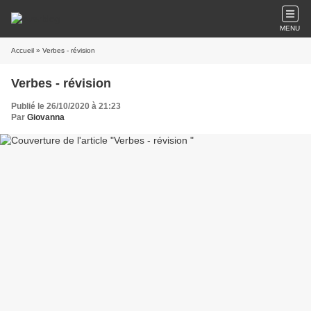
MENU
Accueil
» Verbes - révision
Verbes - révision
Publié le 26/10/2020 à 21:23
Par
Giovanna