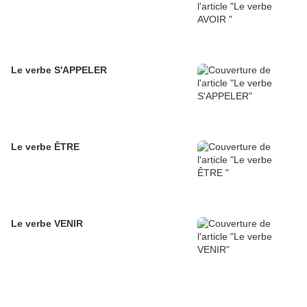
Le verbe S'APPELER
Le verbe ÊTRE
Le verbe VENIR