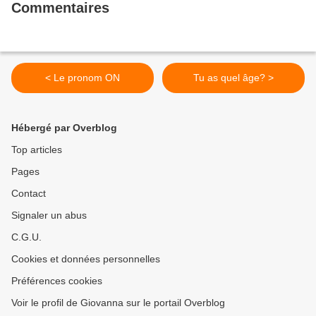
Commentaires
< Le pronom ON
Tu as quel âge? >
Hébergé par Overblog
Top articles
Pages
Contact
Signaler un abus
C.G.U.
Cookies et données personnelles
Préférences cookies
Voir le profil de Giovanna sur le portail Overblog