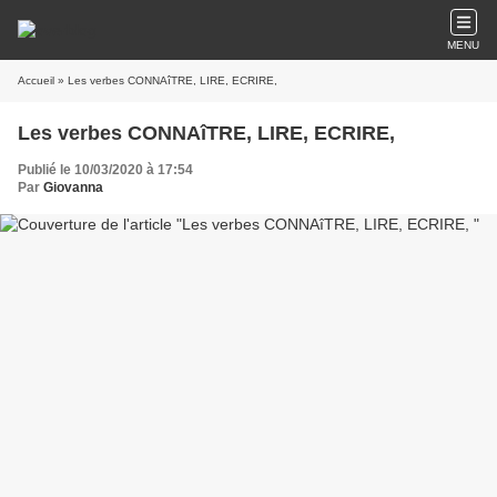
MENU
Accueil
» Les verbes CONNAîTRE, LIRE, ECRIRE,
Les verbes CONNAîTRE, LIRE, ECRIRE,
Publié le 10/03/2020 à 17:54
Par
Giovanna