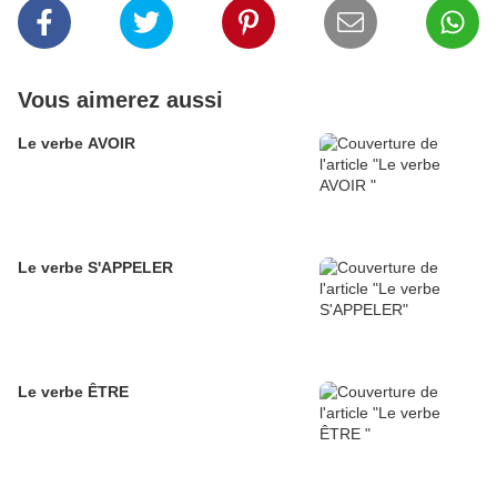
Vous aimerez aussi
Le verbe AVOIR
Le verbe S'APPELER
Le verbe ÊTRE