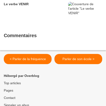
Le verbe VENIR
Commentaires
< Parler de la fréquence
Parler de son école >
Hébergé par Overblog
Top articles
Pages
Contact
Signaler un abus