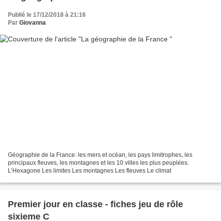
Publié le 17/12/2018 à 21:16
Par
Giovanna
Géographie de la France: les mers et océan, les pays limitrophes, les
principaux fleuves, les montagnes et les 10 villes les plus peuplées.
L’Hexagone Les limites Les montagnes Les fleuves Le climat
Premier jour en classe - fiches jeu de rôle
sixieme C