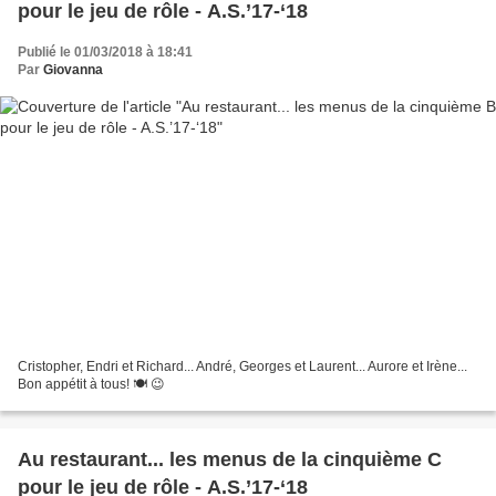
pour le jeu de rôle - A.S.’17-‘18
Publié le 01/03/2018 à 18:41
Par
Giovanna
Cristopher, Endri et Richard... André, Georges et Laurent... Aurore et Irène...
Bon appétit à tous! 🍽 😉
Au restaurant... les menus de la cinquième C
pour le jeu de rôle - A.S.’17-‘18