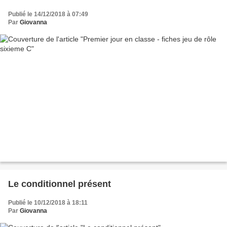
Publié le 14/12/2018 à 07:49
Par
Giovanna
Le conditionnel présent
Publié le 10/12/2018 à 18:11
Par
Giovanna