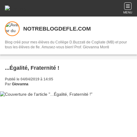
MENU
NOTREBLOGDEFLE.COM
Blog créé pour mes élèves du Collège D.Buzzati de Cogliate (MB) et pour
tous les élèves de fle. Amusez-vous bien! Prof. Giovanna Monti
...Égalité, Fraternité !
Publié le 04/04/2019 à 14:05
Par
Giovanna