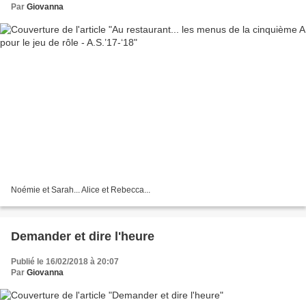
Par
Giovanna
Noémie et Sarah... Alice et Rebecca...
Demander et dire l'heure
Publié le 16/02/2018 à 20:07
Par
Giovanna