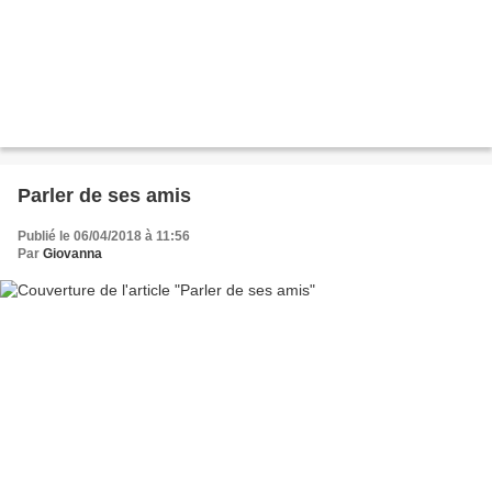
Parler de ses amis
Publié le 06/04/2018 à 11:56
Par
Giovanna