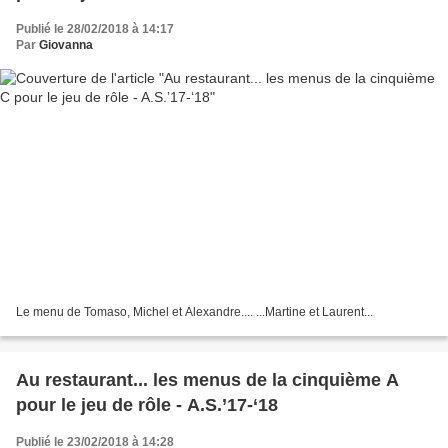
Publié le 28/02/2018 à 14:17
Par
Giovanna
Le menu de Tomaso, Michel et Alexandre.... ...Martine et Laurent...
Au restaurant... les menus de la cinquième A
pour le jeu de rôle - A.S.’17-‘18
Publié le 23/02/2018 à 14:28