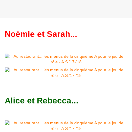
Noémie et Sarah...
Alice et Rebecca...