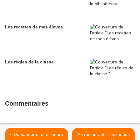
Les recettes de mes élèves
Les règles de la classe
Commentaires
< Demander et dire l'heure
Au restaurant... les menus