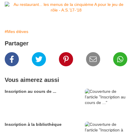
#Mes élèves
Partager
Vous aimerez aussi
Inscription au cours de ...
Inscription à la bibliothèque