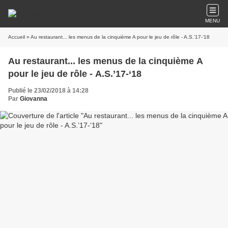
MENU
Accueil
» Au restaurant... les menus de la cinquième A pour le jeu de rôle - A.S.’17-‘18
Au restaurant... les menus de la cinquième A
pour le jeu de rôle - A.S.’17-‘18
Publié le 23/02/2018 à 14:28
Par
Giovanna