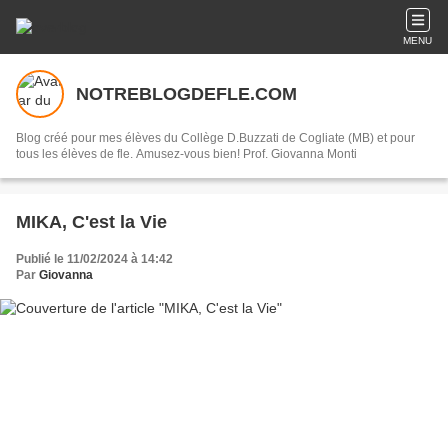
MENU
NOTREBLOGDEFLE.COM
Blog créé pour mes élèves du Collège D.Buzzati de Cogliate (MB) et pour
tous les élèves de fle. Amusez-vous bien! Prof. Giovanna Monti
MIKA, C'est la Vie
Publié le 11/02/2024 à 14:42
Par
Giovanna