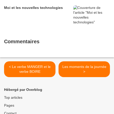
Moi et les nouvelles technologies
Commentaires
< Le verbe MANGER et le
Les moments de la journée
verbe BOIRE
>
Hébergé par Overblog
Top articles
Pages
Contact