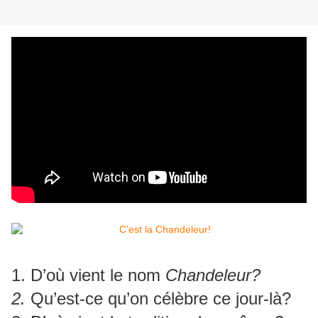
1. D’où vient le nom
Chandeleur?
2.
Qu’est-ce qu’on célèbre ce jour-là?