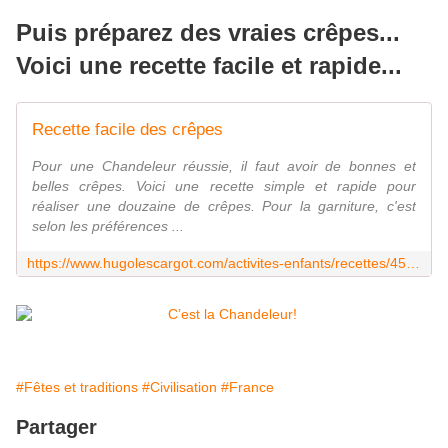
Puis préparez des vraies crêpes...
Voici une recette facile et rapide...
Recette facile des crêpes
Pour une Chandeleur réussie, il faut avoir de bonnes et
belles crêpes. Voici une recette simple et rapide pour
réaliser une douzaine de crêpes. Pour la garniture, c'est
selon les préférences ...
https://www.hugolescargot.com/activites-enfants/recettes/45773-recette-facile-des-crepes/
#Fêtes et traditions
#Civilisation
#France
Partager