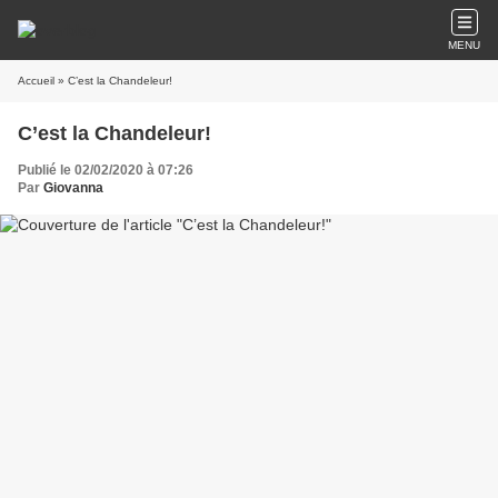
MENU
Accueil
» C’est la Chandeleur!
C’est la Chandeleur!
Publié le 02/02/2020 à 07:26
Par
Giovanna