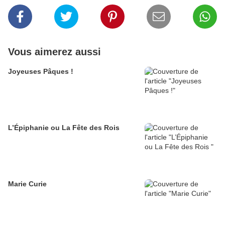
Vous aimerez aussi
Joyeuses Pâques !
L’Épiphanie ou La Fête des Rois
Marie Curie