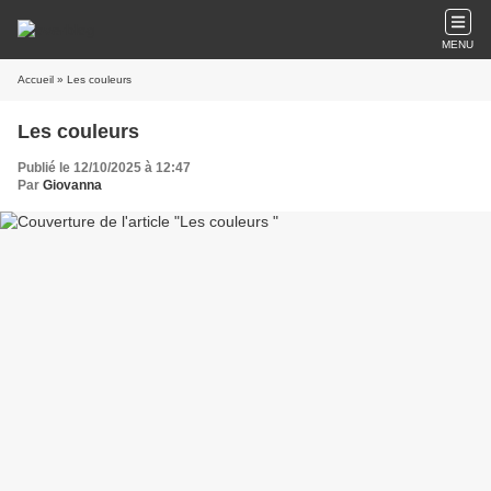
MENU
Accueil
» Les couleurs
Les couleurs
Publié le 12/10/2025 à 12:47
Par
Giovanna