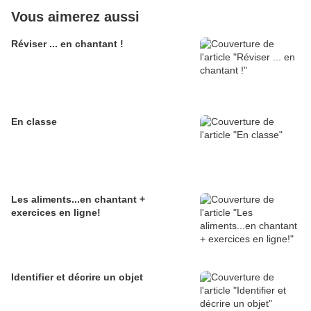
Vous aimerez aussi
Réviser ... en chantant !
En classe
Les aliments...en chantant +
exercices en ligne!
Identifier et décrire un objet