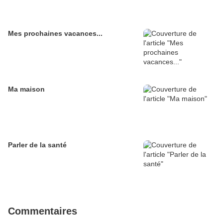
Mes prochaines vacances...
Ma maison
Parler de la santé
Commentaires