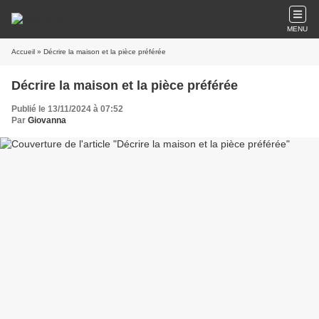
MENU
Accueil
» Décrire la maison et la pièce préférée
Décrire la maison et la pièce préférée
Publié le 13/11/2024 à 07:52
Par
Giovanna