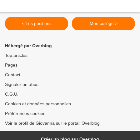
< Les positions
Mon collège >
Hébergé par Overblog
Top articles
Pages
Contact
Signaler un abus
C.G.U.
Cookies et données personnelles
Préférences cookies
Voir le profil de Giovanna sur le portail Overblog
Créer un blog sur Overblog