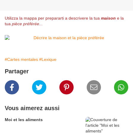
Utilizza la mappa per prepararti a descrivere la tua
maison
e la
tua
pièce préférée...
#Cartes mentales
#Lexique
Partager
Vous aimerez aussi
Moi et les aliments