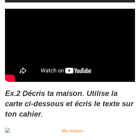
Ex.2 Décris ta maison.
Utilise la
carte ci-dessous et écris le texte sur
ton cahier.