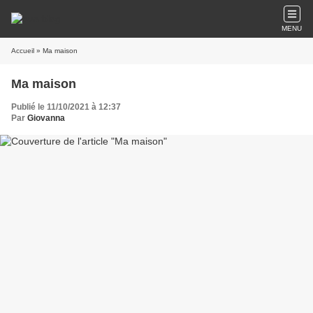
MENU
Accueil
» Ma maison
Ma maison
Publié le 11/10/2021 à 12:37
Par
Giovanna