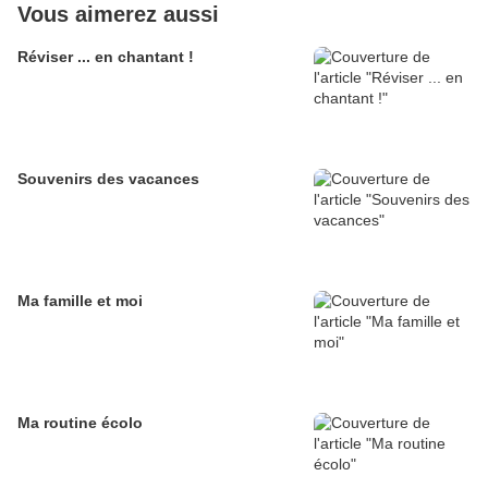
Vous aimerez aussi
Réviser ... en chantant !
Souvenirs des vacances
Ma famille et moi
Ma routine écolo