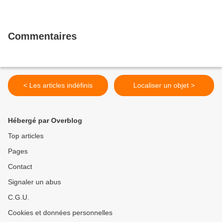
Commentaires
< Les articles indéfinis
Localiser un objet >
Hébergé par Overblog
Top articles
Pages
Contact
Signaler un abus
C.G.U.
Cookies et données personnelles