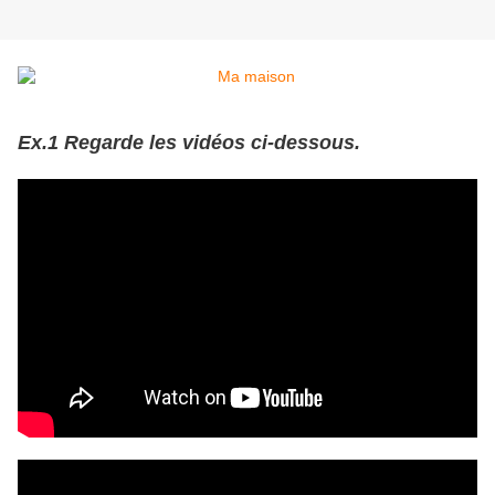
Ex.1 Regarde les vidéos ci-dessous.