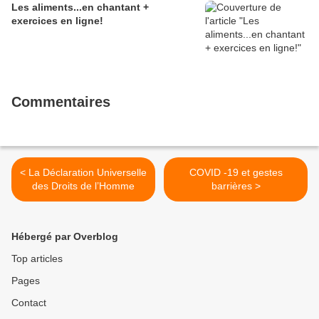
Les aliments...en chantant +
exercices en ligne!
Commentaires
< La Déclaration Universelle
COVID -19 et gestes
des Droits de l’Homme
barrières >
Hébergé par Overblog
Top articles
Pages
Contact