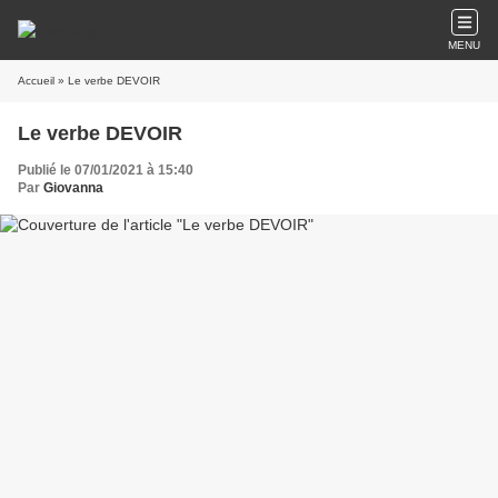
MENU
Accueil
» Le verbe DEVOIR
Le verbe DEVOIR
Publié le 07/01/2021 à 15:40
Par
Giovanna