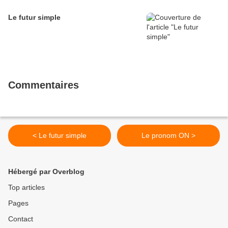
Le futur simple
Commentaires
< Le futur simple
Le pronom ON >
Hébergé par Overblog
Top articles
Pages
Contact