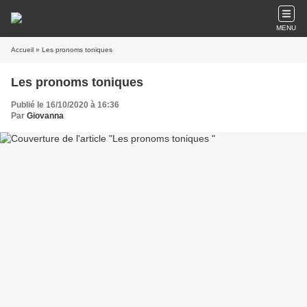
MENU
Accueil
» Les pronoms toniques
Les pronoms toniques
Publié le 16/10/2020 à 16:36
Par
Giovanna