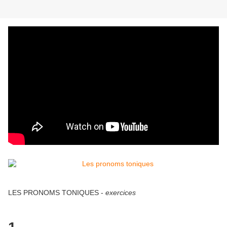
LES PRONOMS TONIQUES -
exercices