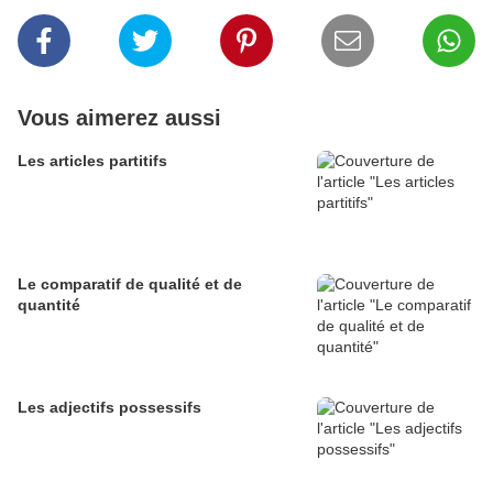
Vous aimerez aussi
Les articles partitifs
Le comparatif de qualité et de
quantité
Les adjectifs possessifs