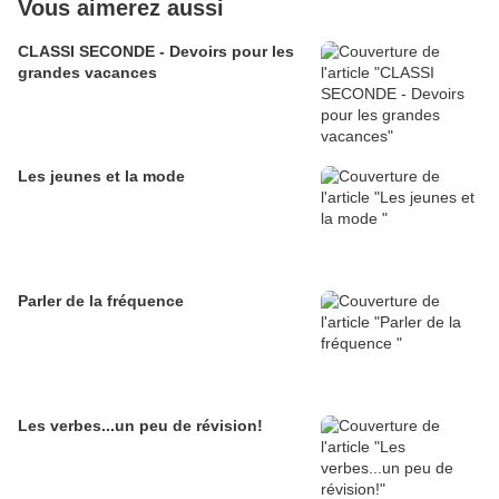
Vous aimerez aussi
CLASSI SECONDE - Devoirs pour les
grandes vacances
Les jeunes et la mode
Parler de la fréquence
Les verbes...un peu de révision!