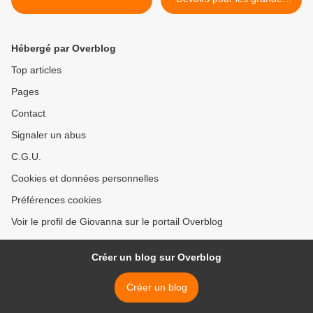
vacances >
Hébergé par Overblog
Top articles
Pages
Contact
Signaler un abus
C.G.U.
Cookies et données personnelles
Préférences cookies
Voir le profil de Giovanna sur le portail Overblog
Créer un blog sur Overblog
Créer un blog