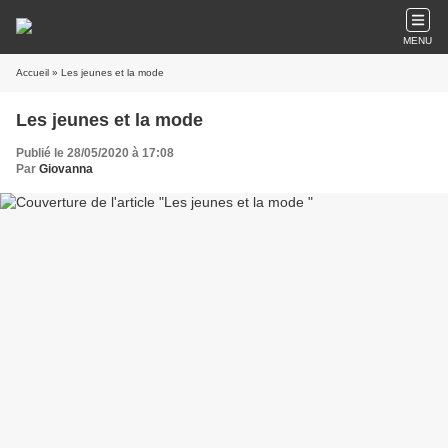
MENU
Accueil
» Les jeunes et la mode
Les jeunes et la mode
Publié le 28/05/2020 à 17:08
Par
Giovanna