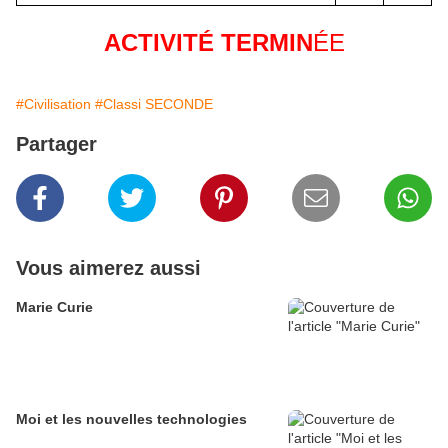
ACTIVITÉ TERMIN
ÉE
#Civilisation
#Classi SECONDE
Partager
Vous aimerez aussi
Marie Curie
Moi et les nouvelles technologies