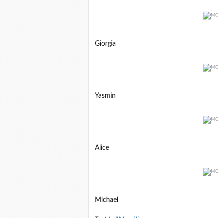
Giorgia
Yasmin
Alice
Michael