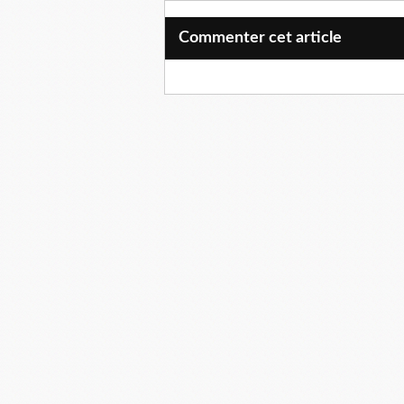
Commenter cet article