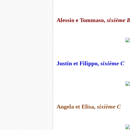
Alessio e Tommaso,
sixième 
Justin et Filippo,
sixième C
Angela et Elisa,
sixième C