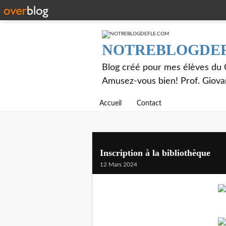
NOTREBLOGDE
Blog créé pour mes élèves du C
Amusez-vous bien! Prof. Giov
Accueil
Contact
Inscription à la bibliothèque
12 Mars 2024