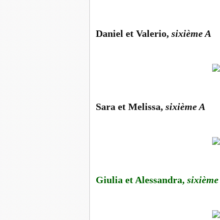
Daniel et Valerio,
sixième A
Sara et Melissa,
sixième A
Giulia et Alessandra,
sixième