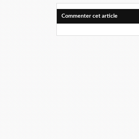
Commenter cet article