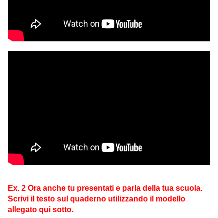
Ex. 2 Ora anche tu presentati e parla della tua scuola.
Scrivi il testo sul quaderno utilizzando il modello
allegato qui sotto.