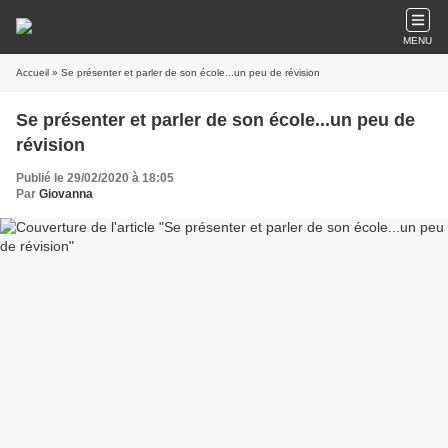
MENU
Accueil
» Se présenter et parler de son école...un peu de révision
Se présenter et parler de son école...un peu de
révision
Publié le 29/02/2020 à 18:05
Par
Giovanna