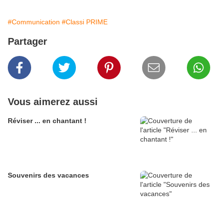
#Communication
#Classi PRIME
Partager
Vous aimerez aussi
Réviser ... en chantant !
Souvenirs des vacances