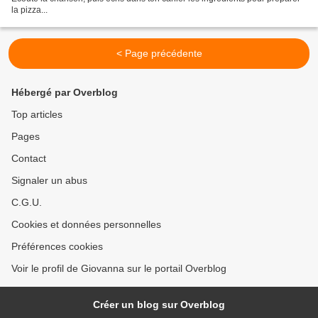
la pizza...
< Page précédente
Hébergé par Overblog
Top articles
Pages
Contact
Signaler un abus
C.G.U.
Cookies et données personnelles
Préférences cookies
Voir le profil de Giovanna sur le portail Overblog
Créer un blog sur Overblog