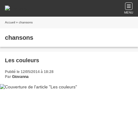
MENU
Accueil
» chansons
chansons
Les couleurs
Publié le 12/05/2014 à 18:28
Par
Giovanna