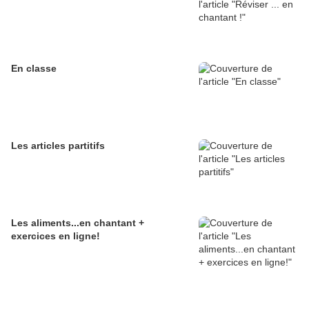
En classe
Les articles partitifs
Les aliments...en chantant +
exercices en ligne!