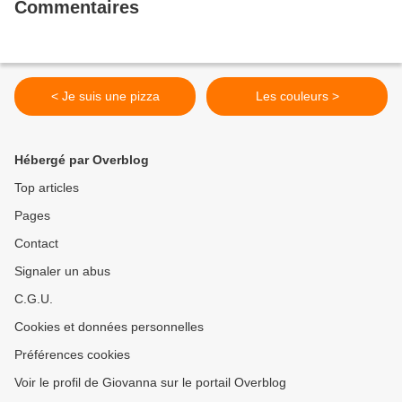
Commentaires
< Je suis une pizza
Les couleurs >
Hébergé par Overblog
Top articles
Pages
Contact
Signaler un abus
C.G.U.
Cookies et données personnelles
Préférences cookies
Voir le profil de Giovanna sur le portail Overblog