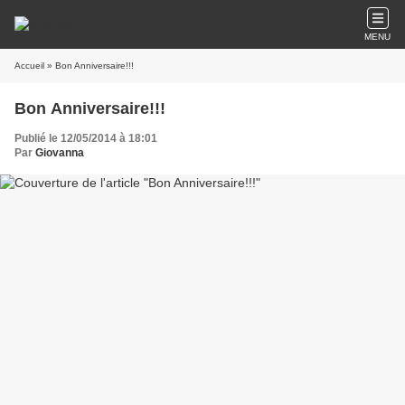
MENU
Accueil
» Bon Anniversaire!!!
Bon Anniversaire!!!
Publié le 12/05/2014 à 18:01
Par
Giovanna