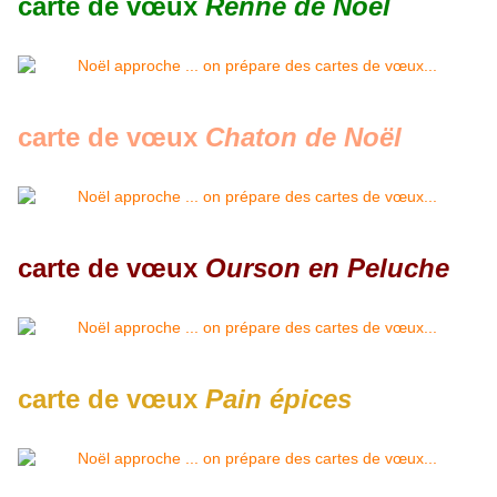
carte de vœux
Renne de Noël
carte de vœux
Chaton de Noël
carte de vœux
Ourson en Peluche
carte de vœux
Pain épices