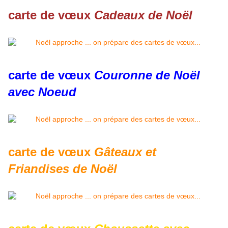
carte de vœux
Cadeaux de Noël
carte de vœux
Couronne de Noël
avec Noeud
carte de vœux
Gâteaux et
Friandises de Noël