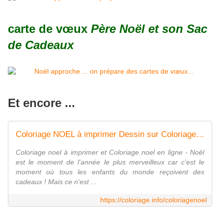
carte de vœux
Père Noël et son Sac
de Cadeaux
Et encore ...
Coloriage NOEL à imprimer Dessin sur Coloriage.info
Coloriage noel à imprimer et Coloriage noel en ligne - Noël
est le moment de l'année le plus merveilleux car c'est le
moment où tous les enfants du monde reçoivent des
cadeaux ! Mais ce n'est ...
https://coloriage.info/coloriagenoel