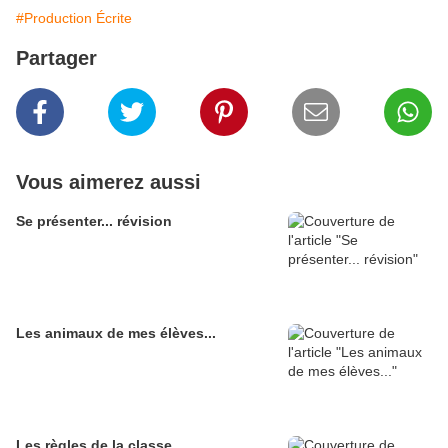
#Production Écrite
Partager
Vous aimerez aussi
Se présenter... révision
Les animaux de mes élèves...
Les règles de la classe