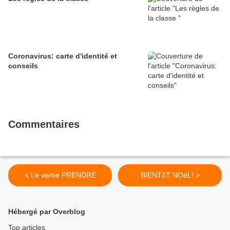
Coronavirus: carte d'identité et
conseils
Commentaires
< Le verbe PRENDRE
BIENTôT NOëL! >
Hébergé par Overblog
Top articles