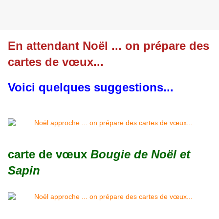
En attendant Noël ... on prépare des
cartes de vœux...
Voici quelques suggestions...
carte de vœux
Bougie de Noël et
Sapin