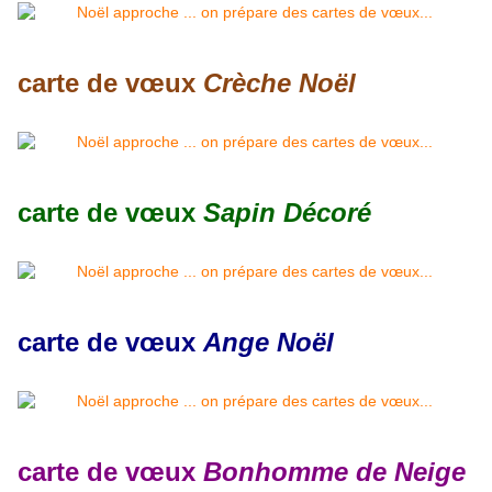
carte de vœux
Crèche Noël
carte de vœux
Sapin Décoré
carte de vœux
Ange Noël
carte de vœux
Bonhomme de Neige