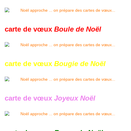
carte de vœux
Boule de Noël
carte de vœux
Bougie de Noël
carte de vœux
Joyeux Noël