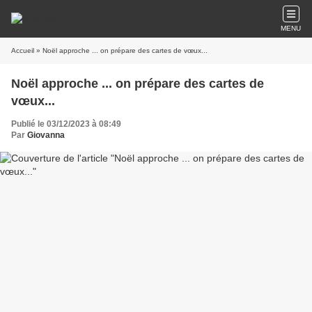
MENU
Accueil
» Noël approche ... on prépare des cartes de vœux...
Noël approche ... on prépare des cartes de
vœux...
Publié le 03/12/2023 à 08:49
Par
Giovanna