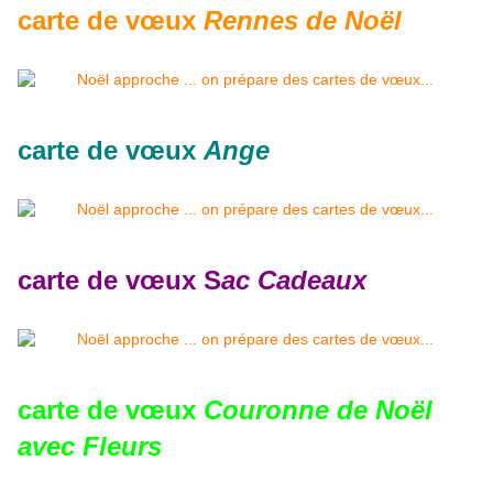
carte de vœux
Rennes de Noël
carte de vœux
Ange
carte de vœux S
ac Cadeaux
carte de vœux
Couronne de Noël
avec Fleurs