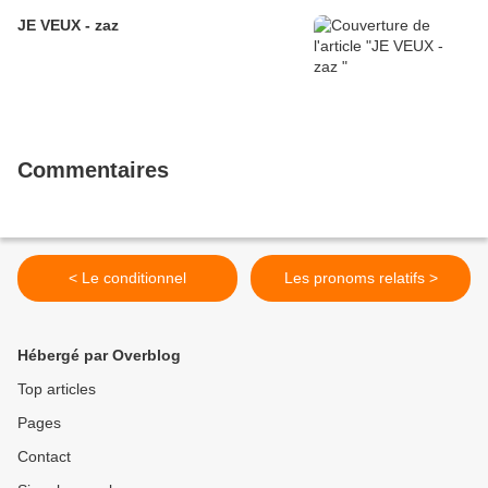
JE VEUX - zaz
Commentaires
< Le conditionnel
Les pronoms relatifs >
Hébergé par Overblog
Top articles
Pages
Contact