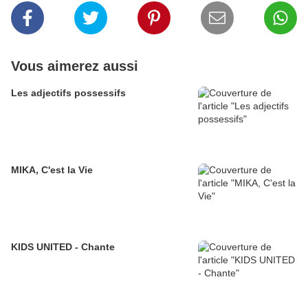
Vous aimerez aussi
Les adjectifs possessifs
MIKA, C'est la Vie
KIDS UNITED - Chante