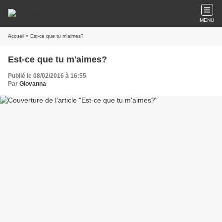
MENU
Accueil
» Est-ce que tu m'aimes?
Est-ce que tu m'aimes?
Publié le 08/02/2016 à 16:55
Par
Giovanna