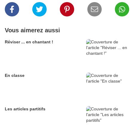
Vous aimerez aussi
Réviser ... en chantant !
En classe
Les articles partitifs