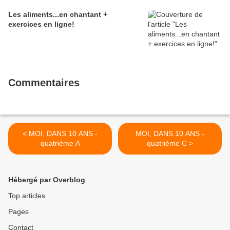
Les aliments...en chantant +
exercices en ligne!
Commentaires
< MOI, DANS 10 ANS -
MOI, DANS 10 ANS -
quatrième A
quatrième C >
Hébergé par Overblog
Top articles
Pages
Contact