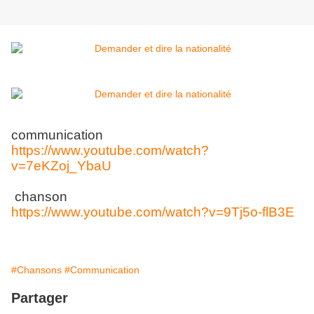
communication
https://www.youtube.com/watch?
v=7eKZoj_YbaU
chanson
https://www.youtube.com/watch?v=9Tj5o-flB3E
#Chansons
#Communication
Partager