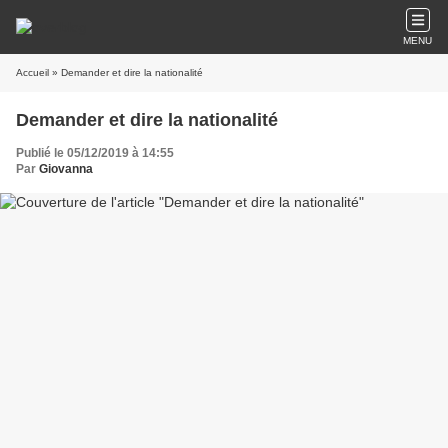
MENU
Accueil
» Demander et dire la nationalité
Demander et dire la nationalité
Publié le 05/12/2019 à 14:55
Par
Giovanna