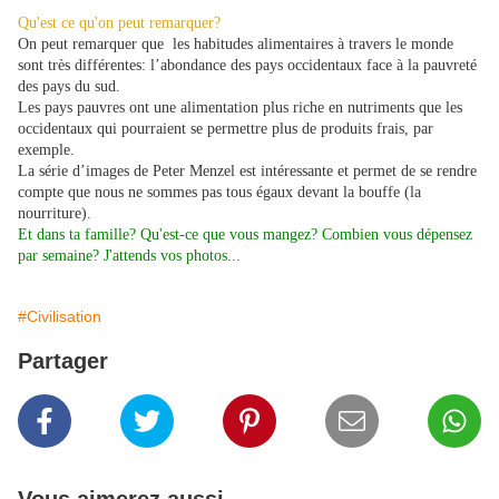
Qu'est ce qu'on peut remarquer?
On peut remarquer que les habitudes alimentaires à travers le monde
sont très différentes: l’abondance des pays occidentaux face à la pauvreté
des pays du sud.
Les pays pauvres ont une alimentation plus riche en nutriments que les
occidentaux qui pourraient se permettre plus de produits frais, par
exemple.
La série d’images de Peter Menzel est intéressante et permet de se rendre
compte que nous ne sommes pas tous égaux devant la bouffe (la
nourriture).
Et dans ta famille? Qu'est-ce que vous mangez? Combien vous dépensez
par semaine? J'attends vos photos...
#Civilisation
Partager