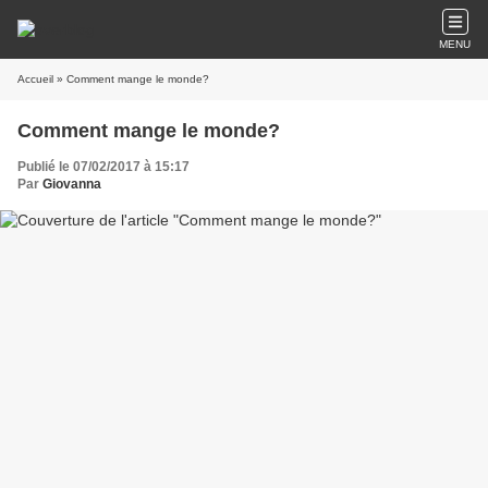
MENU
Accueil
» Comment mange le monde?
Comment mange le monde?
Publié le 07/02/2017 à 15:17
Par
Giovanna