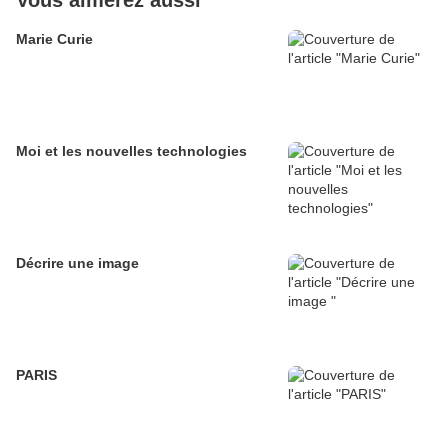
Vous aimerez aussi
Marie Curie
Moi et les nouvelles technologies
Décrire une image
PARIS