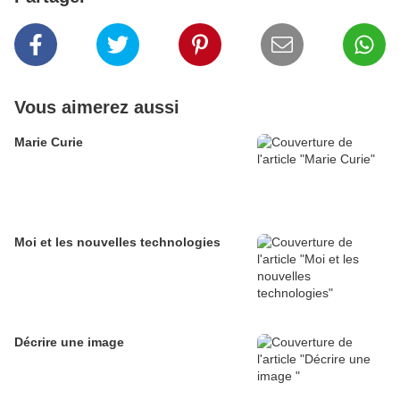
Vous aimerez aussi
Marie Curie
Moi et les nouvelles technologies
Décrire une image