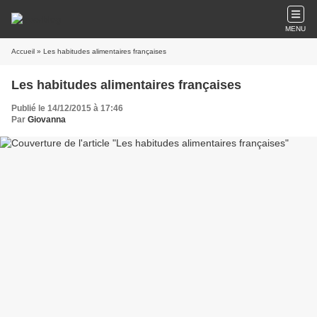
MENU
Accueil
» Les habitudes alimentaires françaises
Les habitudes alimentaires françaises
Publié le 14/12/2015 à 17:46
Par
Giovanna