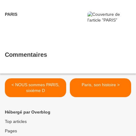
PARIS
Commentaires
< NOUS sommes PARIS,
Paris, son histoire >
sixième D
Hébergé par Overblog
Top articles
Pages