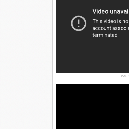
Vidéo: 