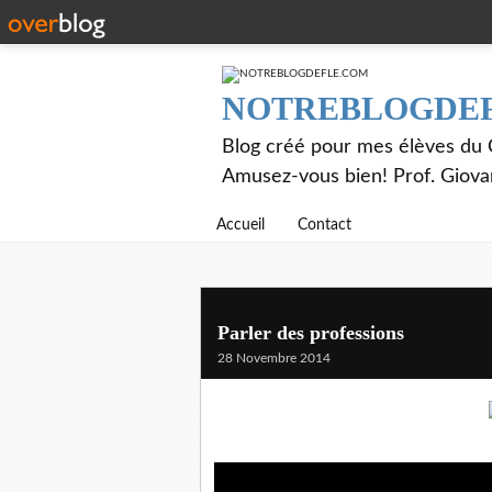
NOTREBLOGDE
Blog créé pour mes élèves du C
Amusez-vous bien! Prof. Giov
Accueil
Contact
Parler des professions
28 Novembre 2014