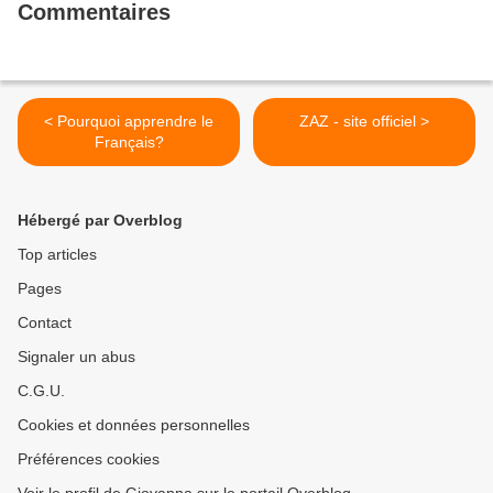
Commentaires
< Pourquoi apprendre le
ZAZ - site officiel >
Français?
Hébergé par Overblog
Top articles
Pages
Contact
Signaler un abus
C.G.U.
Cookies et données personnelles
Préférences cookies