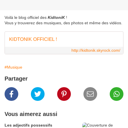
Voilà le blog officiel des
KidtoniK
!
Vous y trouverez des musiques, des photos et même des vidéos.
KIDTONIK OFFICIEL !
http://kidtonik.skyrock.com/
#Musique
Partager
Vous aimerez aussi
Les adjectifs possessifs