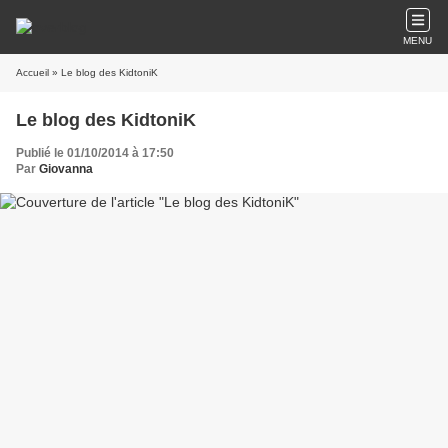
MENU
Accueil
» Le blog des KidtoniK
Le blog des KidtoniK
Publié le 01/10/2014 à 17:50
Par
Giovanna