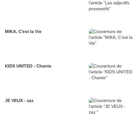
MIKA, C'est la Vie
KIDS UNITED - Chante
JE VEUX - zaz