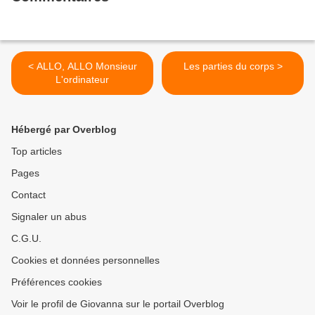
< ALLO, ALLO Monsieur
Les parties du corps >
L'ordinateur
Hébergé par Overblog
Top articles
Pages
Contact
Signaler un abus
C.G.U.
Cookies et données personnelles
Préférences cookies
Voir le profil de Giovanna sur le portail Overblog