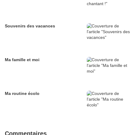
Souvenirs des vacances
Ma famille et moi
Ma routine écolo
Commentaires