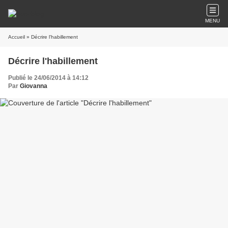
MENU
Accueil
» Décrire l'habillement
Décrire l'habillement
Publié le 24/06/2014 à 14:12
Par
Giovanna