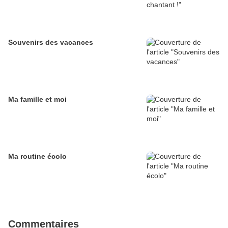
Souvenirs des vacances
Ma famille et moi
Ma routine écolo
Commentaires