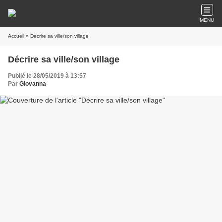
MENU
Accueil
» Décrire sa ville/son village
Décrire sa ville/son village
Publié le 28/05/2019 à 13:57
Par
Giovanna