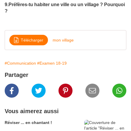
9.Préfères-tu habiter une ville ou un village ? Pourquoi
?
Télécharger
mon village
#Communication
#Examen 18-19
Partager
Vous aimerez aussi
Réviser ... en chantant !