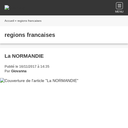
MENU
Accueil
» regions francaises
regions francaises
La NORMANDIE
Publié le 16/11/2017 à 14:35
Par
Giovanna