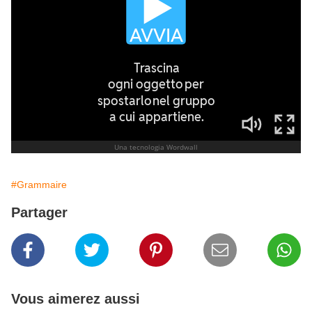
#Grammaire
Partager
Vous aimerez aussi