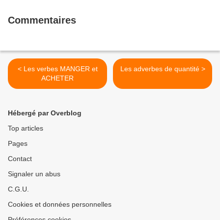
Commentaires
< Les verbes MANGER et
Les adverbes de quantité >
ACHETER
Hébergé par Overblog
Top articles
Pages
Contact
Signaler un abus
C.G.U.
Cookies et données personnelles
Préférences cookies