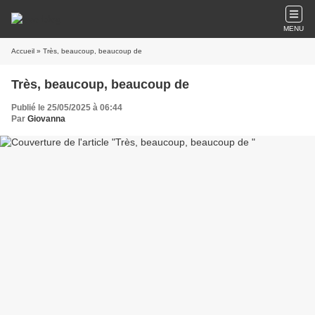
MENU
Accueil
» Très, beaucoup, beaucoup de
Très, beaucoup, beaucoup de
Publié le 25/05/2025 à 06:44
Par
Giovanna