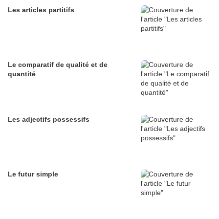
Les articles partitifs
Le comparatif de qualité et de
quantité
Les adjectifs possessifs
Le futur simple